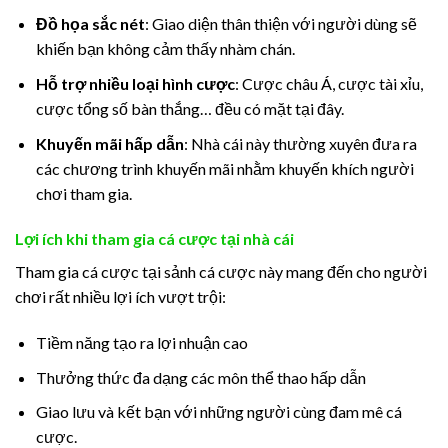
Đồ họa sắc nét
: Giao diện thân thiện với người dùng sẽ
khiến bạn không cảm thấy nhàm chán.
Hỗ trợ nhiều loại hình cược
: Cược châu Á, cược tài xỉu,
cược tổng số bàn thắng… đều có mặt tại đây.
Khuyến mãi hấp dẫn
: Nhà cái này thường xuyên đưa ra
các chương trình khuyến mãi nhằm khuyến khích người
chơi tham gia.
Lợi ích khi tham gia cá cược tại nhà cái
Tham gia cá cược tại sảnh cá cược này mang đến cho người
chơi rất nhiều lợi ích vượt trội:
Tiềm năng tạo ra lợi nhuận cao
Thưởng thức đa dạng các môn thể thao hấp dẫn
Giao lưu và kết bạn với những người cùng đam mê cá
cược.