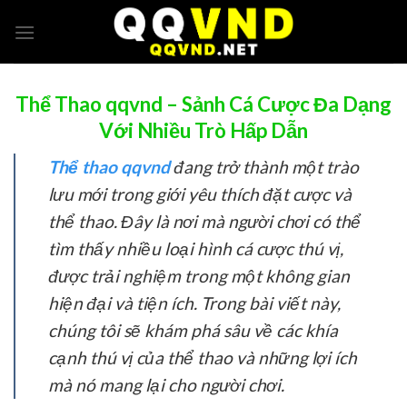
Skip
to
content
Thể Thao qqvnd – Sảnh Cá Cược Đa Dạng
Với Nhiều Trò Hấp Dẫn
Thể thao qqvnd
đang trở thành một trào
lưu mới trong giới yêu thích đặt cược và
thể thao. Đây là nơi mà người chơi có thể
tìm thấy nhiều loại hình cá cược thú vị,
được trải nghiệm trong một không gian
hiện đại và tiện ích. Trong bài viết này,
chúng tôi sẽ khám phá sâu về các khía
cạnh thú vị của thể thao và những lợi ích
mà nó mang lại cho người chơi.