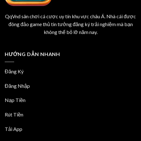
QqVnd sân chơi cá cược uy tín khu vực châu Á. Nhà cái được
đông đảo game thủ tin tưởng đăng ký trải nghiệm mà bạn
không thể bỏ lỡ năm nay.
HƯỚNG DẪN NHANH
Đăng Ký
Đăng Nhập
Nạp Tiền
Rút Tiền
Tải App