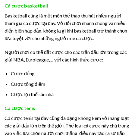
Cá cược basketball
Basketball cũng là một môn thể thao thu hút nhiều người
tham gia cá cược tại đây. Với lối chơi nhanh chóng và nhiều
diễn biến hấp dẫn, không lạ gì khi basketball trở thành chọn
lựa tuyệt vời cho những người mê cá cược.
Người chơi có thể đặt cược cho các trận đấu lớn trong các
giải NBA, Euroleague,… với các hình thức cược:
Cược động
Cược tổng điểm
Cược lợi thế sân nhà
Cá cược tenis
Cá cược tenis tại đây cũng đa dạng không kém với hàng loạt
các giải đấu lớn trên thế giới. Thể loại cá cược này chú trọng
vào việc lựa chọn người chơi thắng, điều này tạo ra sự hấp