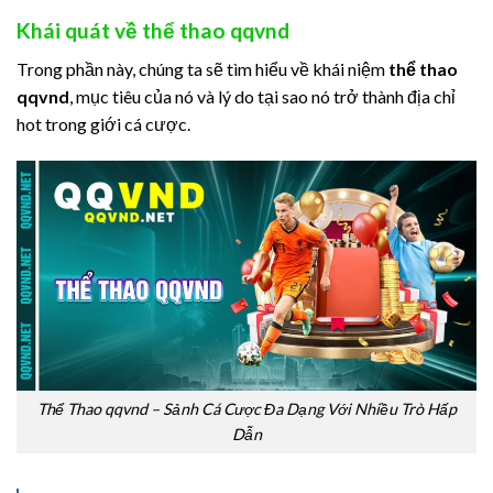
Khái quát về thể thao qqvnd
Trong phần này, chúng ta sẽ tìm hiểu về khái niệm
thể thao
qqvnd
, mục tiêu của nó và lý do tại sao nó trở thành địa chỉ
hot trong giới cá cược.
Thể Thao qqvnd – Sảnh Cá Cược Đa Dạng Với Nhiều Trò Hấp
Dẫn