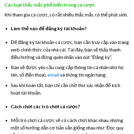
Các loại thắc mắc phổ biến trong cá cược
Khi tham gia cá cược, có rất nhiều thắc mắc có thể phát sinh.
Làm thế nào để đăng ký tài khoản?
Để đăng ký tài khoản cá cược, bạn cần truy cập vào trang
web chính thức của nhà cái. Tại đây, bạn sẽ thấy thanh
điều hướng và đừng quên nhấn vào nút “Đăng ký”.
Bạn sẽ được yêu cầu cung cấp thông tin cá nhân như họ
tên, số điện thoại,
email
và thông tin ngân hàng.
Sau khi hoàn tất, bạn chỉ cần chờ thư xác nhận để kích
hoạt tài khoản.
Cách chơi các trò chơi cá cược?
Mỗi trò chơi cá cược sẽ có cách chơi khác nhau, nhưng
một số hướng dẫn cơ bản vẫn giống nhau như: Đọc quy