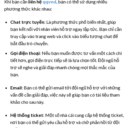
Khi bạn cần
liên hệ
qqvnd
, bạn có thể sử dụng nhiều
phương thức khác nhau:
Chat trực tuyến
: Là phương thức phổ biến nhất, giúp
bạn kết nối với nhân viên hỗ trợ ngay lập tức. Bạn chỉ cần
truy cập vào trang web và click vào biểu tượng chat để
bắt đầu trò chuyện.
Gọi điện thoại
: Nếu bạn muốn được tư vấn một cách chi
tiết hơn, gọi điện trực tiếp sẽ là lựa chọn tốt. Đội ngũ hỗ
trợ sẽ nghe và giải đáp nhanh chóng mọi thắc mắc của
bạn.
Email
: Bạn có thể gửi email tới đội ngũ hỗ trợ với những
vấn đề cần giải đáp, việc này sẽ giúp bạn có tài liệu tham
khảo cho sau này.
Hệ thống ticket
: Một số nhà cái cung cấp hệ thống ticket,
nơi bạn có thể gửi yêu cầu hỗ trợ và chờ phản hồi từ đội