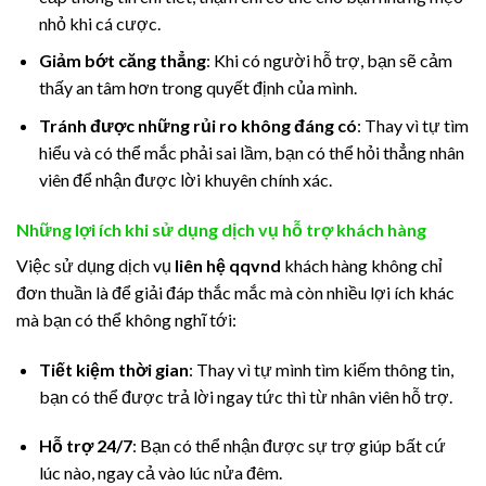
nhỏ khi cá cược.
Giảm bớt căng thẳng
: Khi có người hỗ trợ, bạn sẽ cảm
thấy an tâm hơn trong quyết định của mình.
Tránh được những rủi ro không đáng có
: Thay vì tự tìm
hiểu và có thể mắc phải sai lầm, bạn có thể hỏi thẳng nhân
viên để nhận được lời khuyên chính xác.
Những lợi ích khi sử dụng dịch vụ hỗ trợ khách hàng
Việc sử dụng dịch vụ
liên hệ qqvnd
khách hàng không chỉ
đơn thuần là để giải đáp thắc mắc mà còn nhiều lợi ích khác
mà bạn có thể không nghĩ tới:
Tiết kiệm thời gian
: Thay vì tự mình tìm kiếm thông tin,
bạn có thể được trả lời ngay tức thì từ nhân viên hỗ trợ.
Hỗ trợ 24/7
: Bạn có thể nhận được sự trợ giúp bất cứ
lúc nào, ngay cả vào lúc nửa đêm.