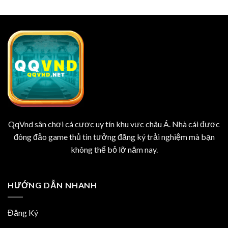
QqVnd sân chơi cá cược uy tín khu vực châu Á. Nhà cái được
đông đảo game thủ tin tưởng đăng ký trải nghiệm mà bạn
không thể bỏ lỡ năm nay.
HƯỚNG DẪN NHANH
Đăng Ký