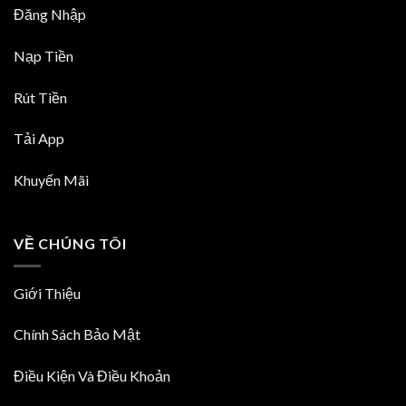
Đăng Nhập
Nạp Tiền
Rút Tiền
Tải App
Khuyến Mãi
VỀ CHÚNG TÔI
Giới Thiệu
Chính Sách Bảo Mật
Điều Kiện Và Điều Khoản