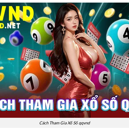
Cách Tham Gia Xổ Số qqvnd