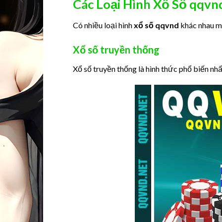
Các Loại Hình Xổ Số qqvn
Có nhiều loại hình
xổ số qqvnd
khác nhau mà
Xổ số truyền thống
Xổ số truyền thống là hình thức phổ biến nh