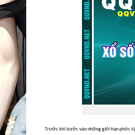
Trước khi bước vào những giới hạn phức t