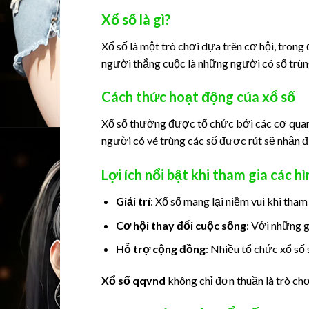
Xổ số là gì?
Xổ số là một trò chơi dựa trên cơ hội, trong
người thắng cuộc là những người có số trùn
Cách thức hoạt động của xổ số
Xổ số thường được tổ chức bởi các cơ quan 
người có vé trùng các số được rút sẽ nhận
Lợi ích nổi bật khi tham gia các h
Giải trí
: Xổ số mang lại niềm vui khi tham
Cơ hội thay đổi cuộc sống
: Với những g
Hỗ trợ cộng đồng
: Nhiều tổ chức xổ số 
Xổ số qqvnd
không chỉ đơn thuần là trò chơ