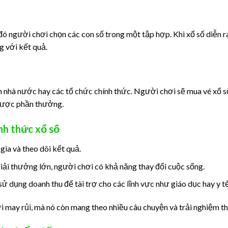
 đó người chơi chọn các con số trong một tập hợp. Khi xổ số diễn r
g với kết quả.
nhà nước hay các tổ chức chính thức. Người chơi sẽ mua vé xổ số 
 được phần thưởng.
ình thức xổ số
 gia và theo dõi kết quả.
iải thưởng lớn, người chơi có khả năng thay đổi cuộc sống.
sử dụng doanh thu để tài trợ cho các lĩnh vực như giáo dục hay y tế
i may rủi, mà nó còn mang theo nhiều câu chuyện và trải nghiệm t