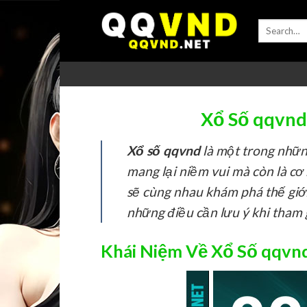
Skip
to
content
Xổ Số qqvnd
Xổ số qqvnd
là một trong những
mang lại niềm vui mà còn là cơ 
sẽ cùng nhau khám phá thế giới 
những điều cần lưu ý khi tham 
Khái Niệm Về Xổ Số qqvn