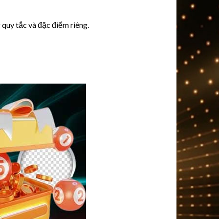
 quy tắc và đặc điểm riêng.