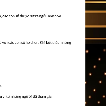
a, các con số được rút ra ngẫu nhiên và
với các con số họ chọn. Khi kết thúc, những
.
hú vị từ những người đã tham gia.